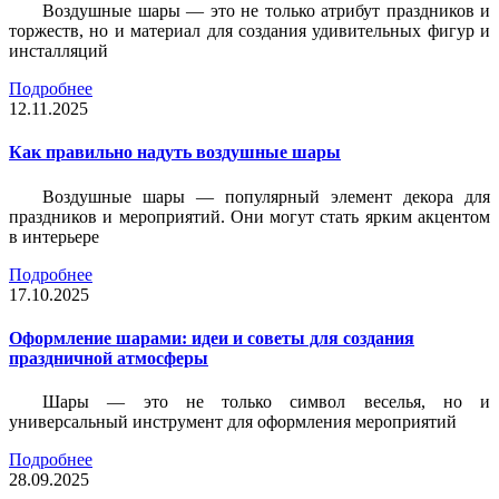
Воздушные шары — это не только атрибут праздников и
торжеств, но и материал для создания удивительных фигур и
инсталляций
Подробнее
12.11.2025
Как правильно надуть воздушные шары
Воздушные шары — популярный элемент декора для
праздников и мероприятий. Они могут стать ярким акцентом
в интерьере
Подробнее
17.10.2025
Оформление шарами: идеи и советы для создания
праздничной атмосферы
Шары — это не только символ веселья, но и
универсальный инструмент для оформления мероприятий
Подробнее
28.09.2025