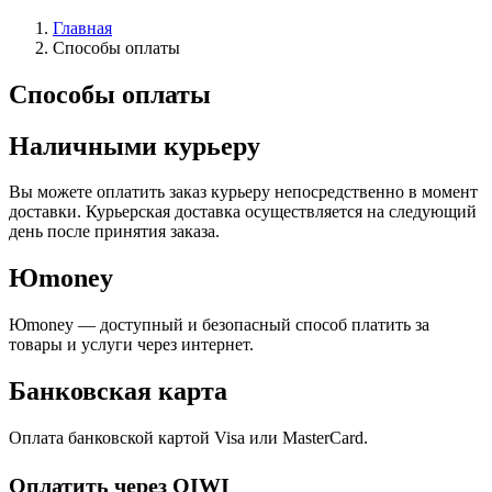
Главная
Способы оплаты
Способы оплаты
Наличными курьеру
Вы можете оплатить заказ курьеру непосредственно в момент
доставки. Курьерская доставка осуществляется на следующий
день после принятия заказа.
Юmoney
Юmoney — доступный и безопасный способ платить за
товары и услуги через интернет
.
Банковская карта
Оплата банковской картой Visa или MasterCard.
Оплатить через QIWI