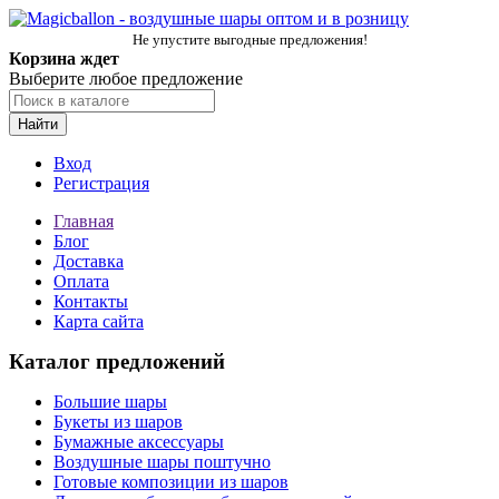
Не упустите выгодные предложения!
Корзина ждет
Выберите любое предложение
Найти
Вход
Регистрация
Главная
Блог
Доставка
Оплата
Контакты
Карта сайта
Каталог предложений
Большие шары
Букеты из шаров
Бумажные аксессуары
Воздушные шары поштучно
Готовые композиции из шаров