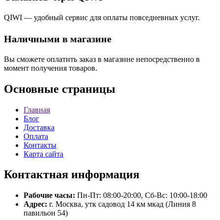
QIWI — удобный сервис для оплаты повседневных услуг.
Наличными в магазине
Вы сможете оплатить заказ в магазине непосредственно в
момент получения товаров.
Основные
страницы
Главная
Блог
Доставка
Оплата
Контакты
Карта сайта
Контактная
информация
Рабочие часы:
Пн-Пт: 08:00-20:00, Сб-Вс: 10:00-18:00
Адрес:
г. Москва, утк садовод 14 км мкад (Линия 8
павильон 54)