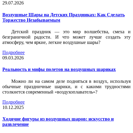
29.07.2026
Воздушные Шары на Детских Праздниках: Как Сделать
Торжество Незабываемым
Детский праздник — это мир волшебства, смеха и
безграничной радости. И что может лучше создать эту
атмосферу, чем яркие, легкие воздушные шары?
Подробнее
09.03.2026
Реальность и мифы полетов на воздушных шариках
Можно ли на самом деле подняться в воздух, используя
обычные праздничные шарики, и с какими трудностями
столкнется современный «воздухоплаватель»?
Подробнее
10.12.2025
Ходячие фигуры из воздушных шаров: искусство и
развлечение