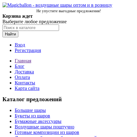
Не упустите выгодные предложения!
Корзина ждет
Выберите любое предложение
Найти
Вход
Регистрация
Главная
Блог
Доставка
Оплата
Контакты
Карта сайта
Каталог предложений
Большие шары
Букеты из шаров
Бумажные аксессуары
Воздушные шары поштучно
Готовые композиции из шаров