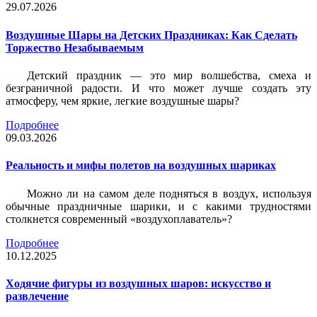
29.07.2026
Воздушные Шары на Детских Праздниках: Как Сделать
Торжество Незабываемым
Детский праздник — это мир волшебства, смеха и
безграничной радости. И что может лучше создать эту
атмосферу, чем яркие, легкие воздушные шары?
Подробнее
09.03.2026
Реальность и мифы полетов на воздушных шариках
Можно ли на самом деле подняться в воздух, используя
обычные праздничные шарики, и с какими трудностями
столкнется современный «воздухоплаватель»?
Подробнее
10.12.2025
Ходячие фигуры из воздушных шаров: искусство и
развлечение