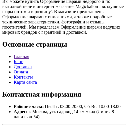
Вы можете купить Оформление шарами недорого и по
выгодной цене в интернет магазине 'Magicballon - воздушные
шары оптом и в розницу'. В магазине представлены
Оформление шарами с описаниями, а также подробные
технические характеристики, фотографии и отзывы
посетителей. Мы предлагаем Оформление шарами ведущих
мировых брендов с гарантией и доставкой.
Основные
страницы
Главная
Блог
Доставка
Оплата
Контакты
Карта сайта
Контактная
информация
Рабочие часы:
Пн-Пт: 08:00-20:00, Сб-Вс: 10:00-18:00
Адрес:
г. Москва, утк садовод 14 км мкад (Линия 8
павильон 54)