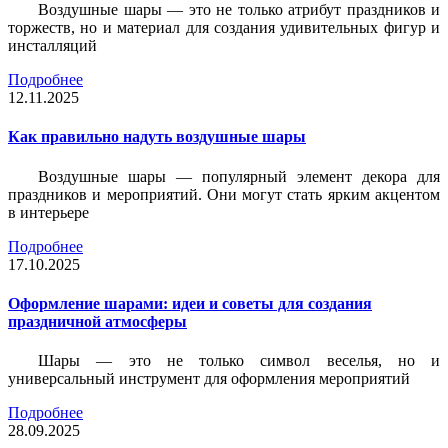
Воздушные шары — это не только атрибут праздников и
торжеств, но и материал для создания удивительных фигур и
инсталляций
Подробнее
12.11.2025
Как правильно надуть воздушные шары
Воздушные шары — популярный элемент декора для
праздников и мероприятий. Они могут стать ярким акцентом
в интерьере
Подробнее
17.10.2025
Оформление шарами: идеи и советы для создания
праздничной атмосферы
Шары — это не только символ веселья, но и
универсальный инструмент для оформления мероприятий
Подробнее
28.09.2025