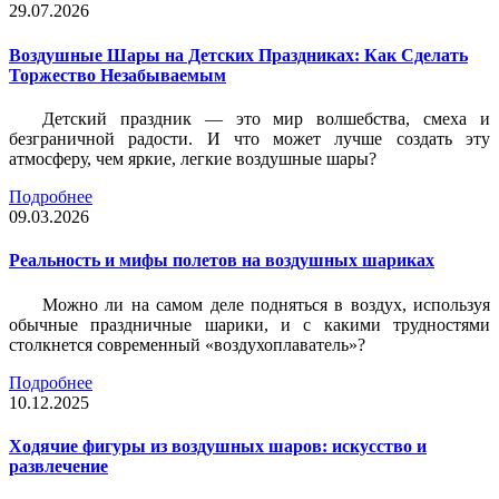
29.07.2026
Воздушные Шары на Детских Праздниках: Как Сделать
Торжество Незабываемым
Детский праздник — это мир волшебства, смеха и
безграничной радости. И что может лучше создать эту
атмосферу, чем яркие, легкие воздушные шары?
Подробнее
09.03.2026
Реальность и мифы полетов на воздушных шариках
Можно ли на самом деле подняться в воздух, используя
обычные праздничные шарики, и с какими трудностями
столкнется современный «воздухоплаватель»?
Подробнее
10.12.2025
Ходячие фигуры из воздушных шаров: искусство и
развлечение