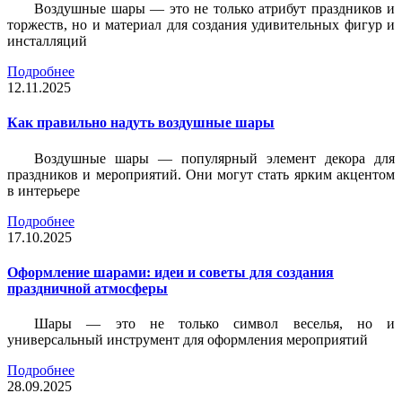
Воздушные шары — это не только атрибут праздников и
торжеств, но и материал для создания удивительных фигур и
инсталляций
Подробнее
12.11.2025
Как правильно надуть воздушные шары
Воздушные шары — популярный элемент декора для
праздников и мероприятий. Они могут стать ярким акцентом
в интерьере
Подробнее
17.10.2025
Оформление шарами: идеи и советы для создания
праздничной атмосферы
Шары — это не только символ веселья, но и
универсальный инструмент для оформления мероприятий
Подробнее
28.09.2025