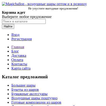
Не упустите выгодные предложения!
Корзина ждет
Выберите любое предложение
Найти
Вход
Регистрация
Главная
Блог
Доставка
Оплата
Контакты
Карта сайта
Каталог предложений
Большие шары
Букеты из шаров
Бумажные аксессуары
Воздушные шары поштучно
Готовые композиции из шаров