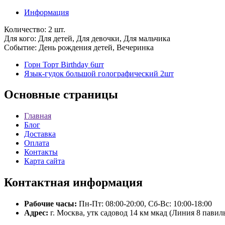
Информация
Количество: 2 шт.
Для кого: Для детей, Для девочки, Для мальчика
Событие: День рождения детей, Вечеринка
Горн Торт Birthday 6шт
Язык-гудок большой голографический 2шт
Основные
страницы
Главная
Блог
Доставка
Оплата
Контакты
Карта сайта
Контактная
информация
Рабочие часы:
Пн-Пт: 08:00-20:00, Сб-Вс: 10:00-18:00
Адрес:
г. Москва, утк садовод 14 км мкад (Линия 8 павил