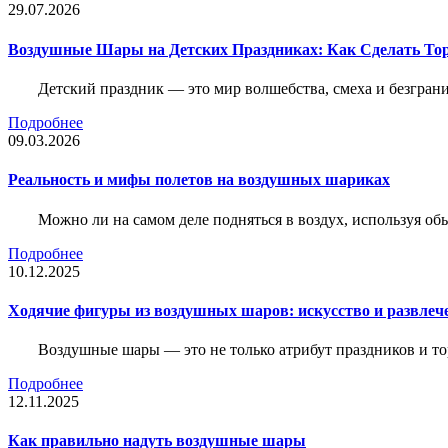
29.07.2026
Воздушные Шары на Детских Праздниках: Как Сделать Т
Детский праздник — это мир волшебства, смеха и безграни
Подробнее
09.03.2026
Реальность и мифы полетов на воздушных шариках
Можно ли на самом деле подняться в воздух, используя о
Подробнее
10.12.2025
Ходячие фигуры из воздушных шаров: искусство и развлеч
Воздушные шары — это не только атрибут праздников и то
Подробнее
12.11.2025
Как правильно надуть воздушные шары