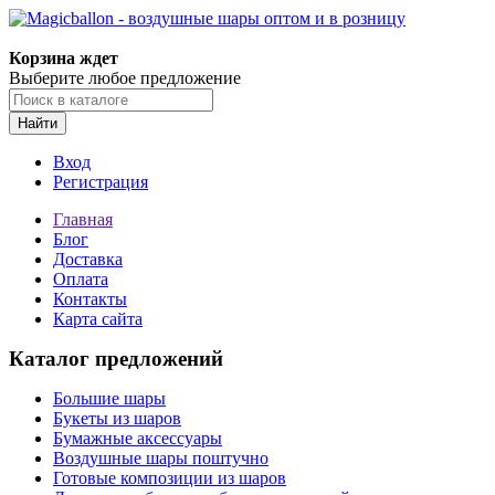
Корзина ждет
Выберите любое предложение
Найти
Вход
Регистрация
Главная
Блог
Доставка
Оплата
Контакты
Карта сайта
Каталог предложений
Большие шары
Букеты из шаров
Бумажные аксессуары
Воздушные шары поштучно
Готовые композиции из шаров