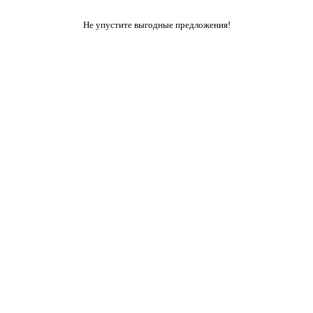
Не упустите выгодные предложения!